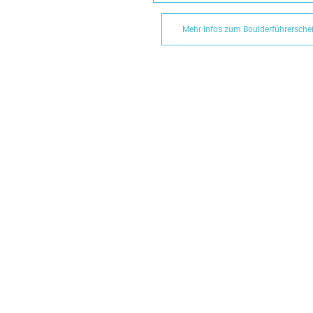
Mehr Infos zum Boulderführersche