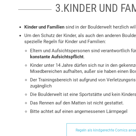
3.KINDER UND FA
Kinder und Familien
sind in der Boulderwelt herzlich w
Um den Schutz der Kinder, als auch den anderen Boulde
spezielle Regeln für Kinder und Familien:
Eltern und Aufsichtspersonen sind verantwortlich für
konstante Aufsichtspflicht
.
Kinder unter 14 Jahre dürfen sich nur in den gekennz
Mixedbereichen aufhalten, außer sie haben einen Bo
Der Trainingsbereich ist aufgrund von Verletzungsris
zugänglich
Die Boulderwelt ist eine Sportstätte und kein Kinders
Das Rennen auf den Matten ist nicht gestattet.
Bitte achtet auf einen angemessenen Lärmpegel
Regeln als kindgerechte Comics ans