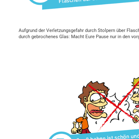
Aufgrund der Verletzungsgefahr durch Stolpern über Flasc
durch gebrochenes Glas: Macht Eure Pause nur in den vor