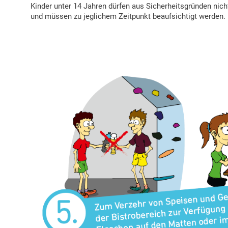
Kinder unter 14 Jahren dürfen aus Sicherheitsgründen nicht
und müssen zu jeglichem Zeitpunkt beaufsichtigt werden.