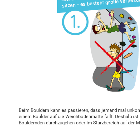
Beim Bouldern kann es passieren, dass jemand mal unkontr
einem Boulder auf die Weichbodenmatte fällt. Deshalb ist 
Bouldernden durchzugehen oder im Sturzbereich auf der Ma