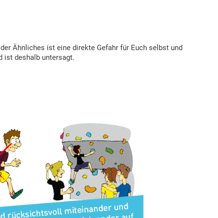
er Ähnliches ist eine direkte Gefahr für Euch selbst und
 ist deshalb untersagt.