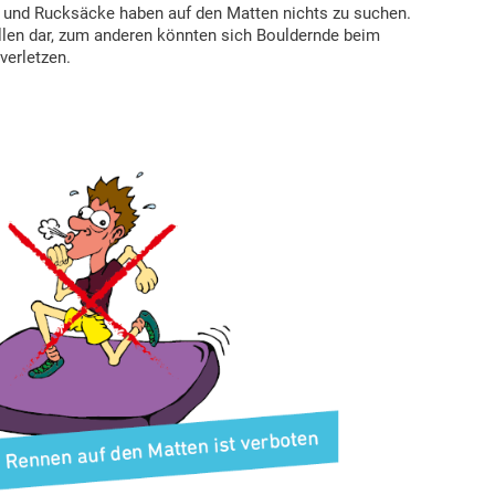
 und Rucksäcke haben auf den Matten nichts zu suchen.
allen dar, zum anderen könnten sich Bouldernde beim
verletzen.