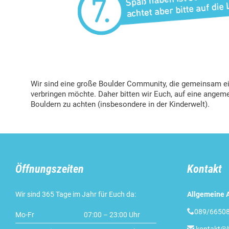
Wir sind eine große Boulder Community, die gemeinsam ein
verbringen möchte. Daher bitten wir Euch, auf eine ange
Bouldern zu achten (insbesondere in der Kinderwelt).
Öffnungszeiten
Kontakt
Wir sind 365 Tage im Jahr für Euch da:
Allgemeine 

089/66508
Mo-Fr
07:00 – 23:00 Uhr
