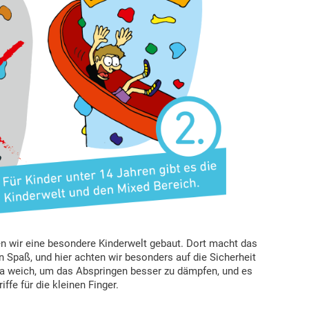
en wir eine besondere Kinderwelt gebaut. Dort macht das
Spaß, und hier achten wir besonders auf die Sicherheit
tra weich, um das Abspringen besser zu dämpfen, und es
iffe für die kleinen Finger.