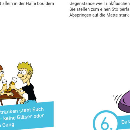
 allein in der Halle bouldern
Gegenstände wie Trinkflaschen
Sie stellen zum einen Stolperf
Abspringen auf die Matte stark 