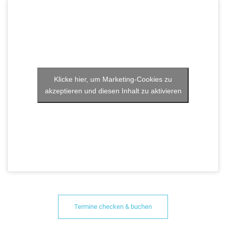
Klicke hier, um Marketing-Cookies zu
akzeptieren und diesen Inhalt zu aktivieren
Termine checken & buchen