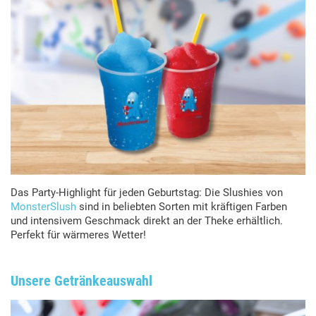
Das Party-Highlight für jeden Geburtstag: Die Slushies von
MonsterSlush
sind in beliebten Sorten mit kräftigen Farben
und intensivem Geschmack direkt an der Theke erhältlich.
Perfekt für wärmeres Wetter!
Unsere Getränkeauswahl