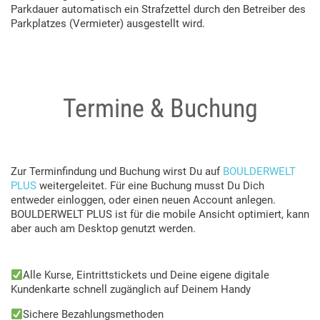
Parkdauer automatisch ein Strafzettel durch den Betreiber des
Parkplatzes (Vermieter) ausgestellt wird.
Termine & Buchung
Zur Terminfindung und Buchung wirst Du auf
BOULDERWELT
PLUS
weitergeleitet. Für eine Buchung musst Du Dich
entweder einloggen, oder einen neuen Account anlegen.
BOULDERWELT PLUS ist für die mobile Ansicht optimiert, kann
aber auch am Desktop genutzt werden.
Alle Kurse, Eintrittstickets und Deine eigene digitale
Kundenkarte schnell zugänglich auf Deinem Handy
Sichere Bezahlungsmethoden