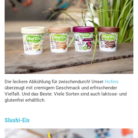
Die leckere Abkühlung für zwischendurch! Unser
Hofeis
überzeugt mit cremigem Geschmack und erfrischender
Vielfalt. Und das Beste: Viele Sorten sind auch laktose- und
glutenfrei erhältlich.
Slushi-Eis