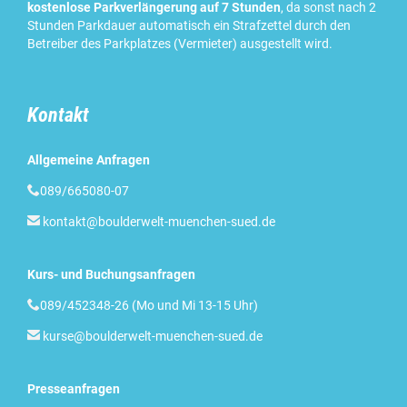
kostenlose Parkverlängerung auf 7 Stunden
, da sonst nach 2
Stunden Parkdauer automatisch ein Strafzettel durch den
Betreiber des Parkplatzes (Vermieter) ausgestellt wird.
Kontakt
Allgemeine Anfragen

089/665080-07

kontakt@boulderwelt-muenchen-sued.de
Kurs- und Buchungsanfragen

089/452348-26 (Mo und Mi 13-15 Uhr)

kurse@boulderwelt-muenchen-sued.de
Presseanfragen