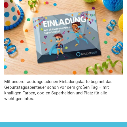
Mit unserer actiongeladenen Einladungskarte beginnt das
Geburtstagsabenteuer schon vor dem großen Tag – mit
knalligen Farben, coolen Superhelden und Platz für alle
wichtigen Infos.