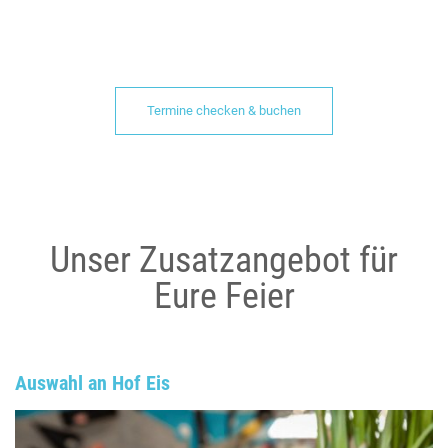
Termine checken & buchen
Unser Zusatzangebot für
Eure Feier
Auswahl an Hof Eis