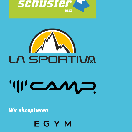
Wir akzeptieren