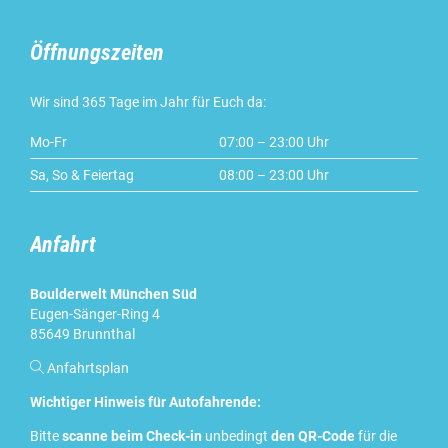
Öffnungszeiten
Wir sind 365 Tage im Jahr für Euch da:
Mo-Fr
07:00 – 23:00 Uhr
Sa, So & Feiertag
08:00 – 23:00 Uhr
Anfahrt
Boulderwelt München Süd
Eugen-Sänger-Ring 4
85649 Brunnthal

Anfahrtsplan
Wichtiger Hinweis für Autofahrende:
Bitte
scanne beim Check-in
unbedingt
den QR-Code
für die