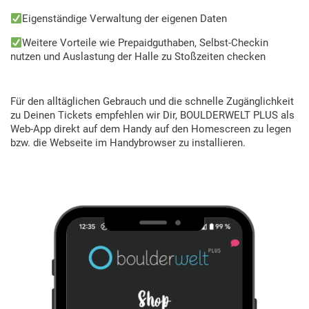
Eigenständige Verwaltung der eigenen Daten
Weitere Vorteile wie Prepaidguthaben, Selbst-Checkin
nutzen und Auslastung der Halle zu Stoßzeiten checken
Für den alltäglichen Gebrauch und die schnelle Zugänglichkeit
zu Deinen Tickets empfehlen wir Dir, BOULDERWELT PLUS als
Web-App direkt auf dem Handy auf den Homescreen zu legen
bzw. die Webseite im Handybrowser zu installieren.