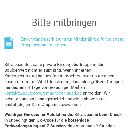
Bitte mitbringen
Einverständniserklärung für Minderjährige für geleitete
Gruppenveranstaltungen
Bitte beachtet, dass private Kindergeburtstage in der
Boulderwelt nicht erlaubt sind. Wenn Ihr einen
Kindergeburtstag bei uns feiern möchtet, bucht bitte einen
unserer Termine. Wir bitten zudem, dass sich größere Gruppen
mindestens 4 Tage vor Besuch per Mail an
kontakt@boulderwelt-muenchen-sued.de
anmelden. Wir
behalten uns vor, unangemeldete sowie nicht von uns
bestätigte, größere Gruppen abzuweisen.
Wichtiger Hinweis für Autofahrende:
Bitte
scanne beim Check-
in
unbedingt
den QR-Code
für die
kostenlose
Parkverlängerung auf 7 Stunden
, da sonst nach 2 Stunden