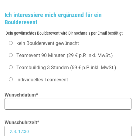
Ich interessiere mich ergänzend für ein
Boulderevent
Dein gewünschtes Boulderevent wird Dir nochmals per Email bestätigt
kein Boulderevent gewünscht
Teamevent 90 Minuten (29 € p.P. inkl. MwSt.)
Teambuilding 3 Stunden (69 € p.P. inkl. MwSt.)
individuelles Teamevent
Wunschdatum*
Wunschuhrzeit*