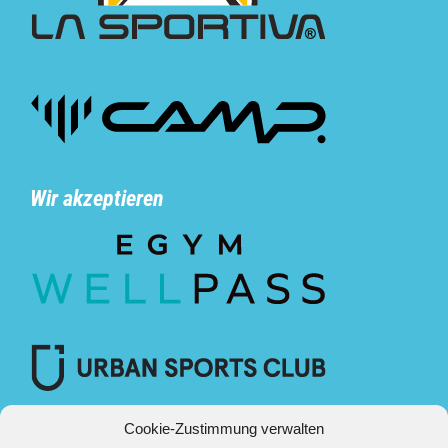
Wir akzeptieren
Cookie-Zustimmung verwalten