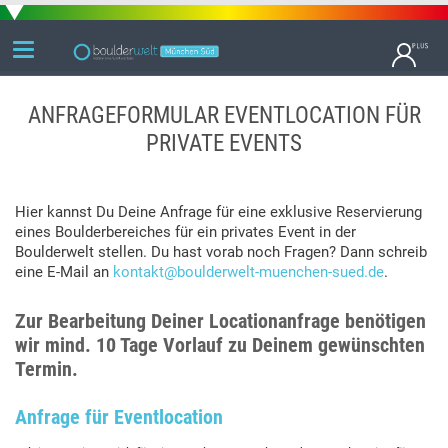
ANFRAGEFORMULAR EVENTLOCATION FÜR
PRIVATE EVENTS
Hier kannst Du Deine Anfrage für eine exklusive Reservierung
eines Boulderbereiches für ein privates Event in der
Boulderwelt stellen. Du hast vorab noch Fragen? Dann schreib
eine E-Mail an
kontakt@boulderwelt-muenchen-sued.de
.
Zur Bearbeitung Deiner Locationanfrage benötigen
wir mind. 10 Tage Vorlauf zu Deinem gewünschten
Termin.
Anfrage für Eventlocation