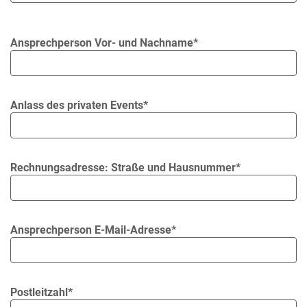
Ansprechperson Vor- und Nachname*
Anlass des privaten Events*
Rechnungsadresse: Straße und Hausnummer*
Ansprechperson E-Mail-Adresse*
Postleitzahl*