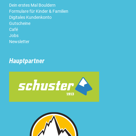
Dein erstes Mal Bouldern
Formulare für Kinder & Familien
Digitales Kundenkonto
Gutscheine
Café
Jobs
Newsletter
Hauptpartner