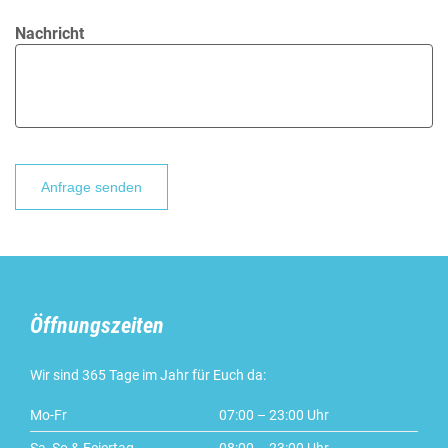
Nachricht
Bitte lasse dieses Feld leer.
Öffnungszeiten
Wir sind 365 Tage im Jahr für Euch da:
Mo-Fr
07:00 – 23:00 Uhr