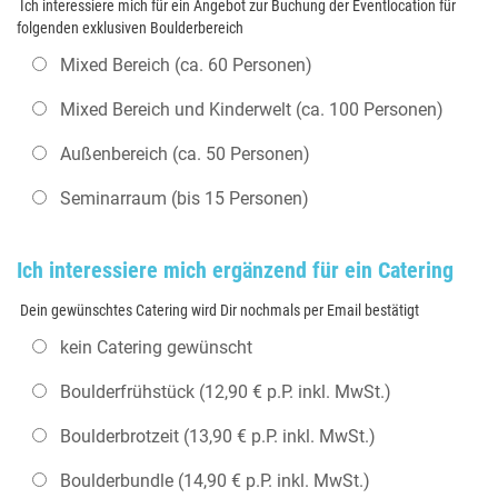
Ich interessiere mich für ein Angebot zur Buchung der Eventlocation für
folgenden exklusiven Boulderbereich
Mixed Bereich (ca. 60 Personen)
Mixed Bereich und Kinderwelt (ca. 100 Personen)
Außenbereich (ca. 50 Personen)
Seminarraum (bis 15 Personen)
Ich interessiere mich ergänzend für ein Catering
Dein gewünschtes Catering wird Dir nochmals per Email bestätigt
kein Catering gewünscht
Boulderfrühstück (12,90 € p.P. inkl. MwSt.)
Boulderbrotzeit (13,90 € p.P. inkl. MwSt.)
Boulderbundle (14,90 € p.P. inkl. MwSt.)