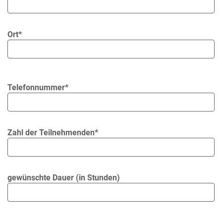
Ort*
Telefonnummer*
Zahl der Teilnehmenden*
gewünschte Dauer (in Stunden)