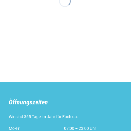
Öffnungszeiten
Wir sind 365 Tage im Jahr für Euch da:
Mo-Fr
07:00 – 23:00 Uhr