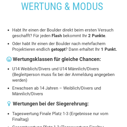
WERTUNG & MODUS
Habt Ihr einen der Boulder direkt beim ersten Versuch
geschafft? Für jeden
Flash
bekommt Ihr
2 Punkte
.
Oder habt Ihr einen der Boulder nach mehrfachem
Projektieren endlich
getoppt
? Dann erhaltet Ihr
1 Punkt.
Wertungsklassen für gleiche Chancen:

U14 Weiblich/Divers und U14 Männlich/Divers
(Begleitperson muss fix bei der Anmeldung angegeben
werden)
Erwachsen ab 14 Jahren – Weiblich/Divers und
Männlich/Divers
Wertungen bei der Siegerehrung:

Tageswertung Finale Platz 1-3 (Ergebnisse nur vom
Finaltag)