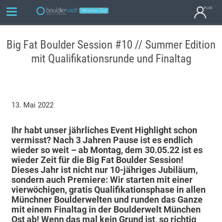
Big Fat Boulder Session #10 // Summer Edition
mit Qualifikationsrunde und Finaltag
13. Mai 2022
Ihr habt unser jährliches Event Highlight schon
vermisst? Nach 3 Jahren Pause ist es endlich
wieder so weit – ab Montag, dem 30.05.22 ist es
wieder Zeit für die Big Fat Boulder Session!
Dieses Jahr ist nicht nur 10-jähriges Jubiläum,
sondern auch Premiere: Wir starten mit einer
vierwöchigen, gratis Qualifikationsphase in allen
Münchner Boulderwelten und runden das Ganze
mit einem Finaltag in der Boulderwelt München
Ost ab!
Wenn das mal kein Grund ist, so richtig