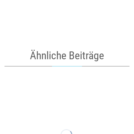
Ähnliche Beiträge