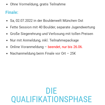
Ohne Vormeldung, gratis Teilnahme
Finale:
Sa, 02.07.2022 in der Boulderwelt München Ost
Fette Session mit 40 Boulder, separate Jugendwertung
Große Siegerehrung und Verlosung mit tollen Preisen
Nur mit Anmeldung, inkl. Teilnahmepackage
Online Voranmeldung –
beendet, nur bis 26.06.
Nachanmeldung beim Finale vor Ort – 25€
DIE
QUALIFIKATIONSPHASE