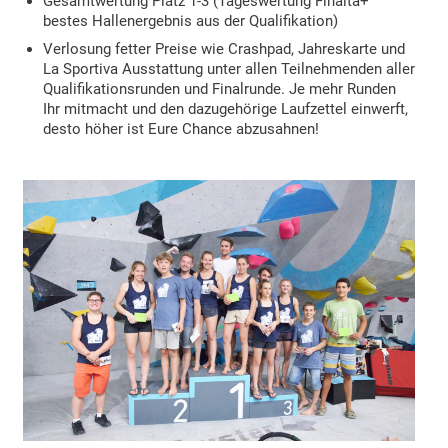
Gesamtwertung Platz 1-3 (Tageswertung Finalta+
bestes Hallenergebnis aus der Qualifikation)
Verlosung fetter Preise wie Crashpad, Jahreskarte und
La Sportiva Ausstattung unter allen Teilnehmenden aller
Qualifikationsrunden und Finalrunde. Je mehr Runden
Ihr mitmacht und den dazugehörige Laufzettel einwerft,
desto höher ist Eure Chance abzusahnen!