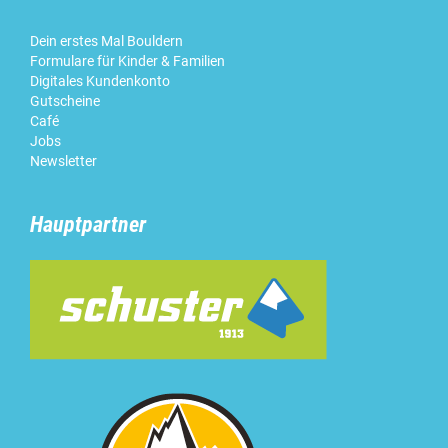
Dein erstes Mal Bouldern
Formulare für Kinder & Familien
Digitales Kundenkonto
Gutscheine
Café
Jobs
Newsletter
Hauptpartner