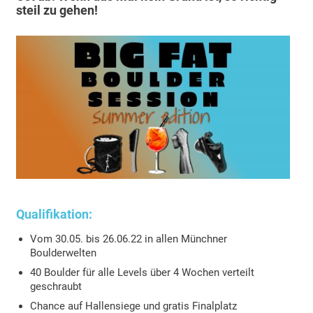
steil zu gehen!
Qualifikation:
Vom 30.05. bis 26.06.22 in allen Münchner
Boulderwelten
40 Boulder für alle Levels über 4 Wochen verteilt
geschraubt
Chance auf Hallensiege und gratis Finalplatz