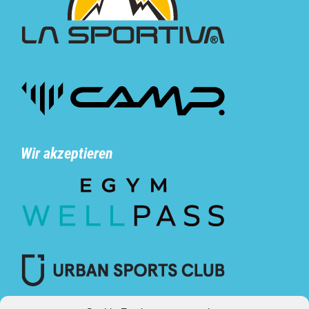
Wir akzeptieren